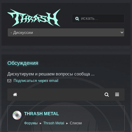
Обсуждения
Дискутируем и решаем вопросы сообща ...
Подписаться через email
THRASH METAL
Форумы
Thrash Metal
Списки