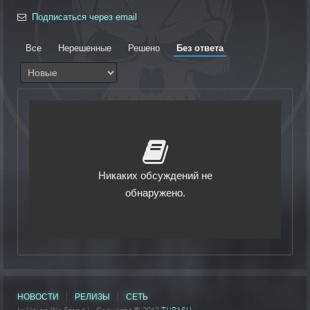
Подписаться через email
Все
Нерешенные
Решено
Без ответа
Никаких обсуждений не
обнаружено.
НОВОСТИ
РЕЛИЗЫ
СЕТЬ