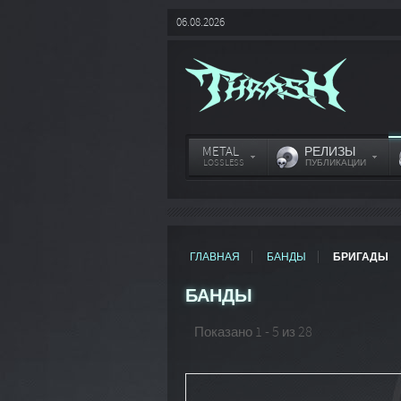
06.08.2026
METAL
РЕЛИЗЫ
LOSSLESS
ПУБЛИКАЦИИ
ГЛАВНАЯ
БАНДЫ
БРИГАДЫ
БАНДЫ
Показано 1 - 5 из 28