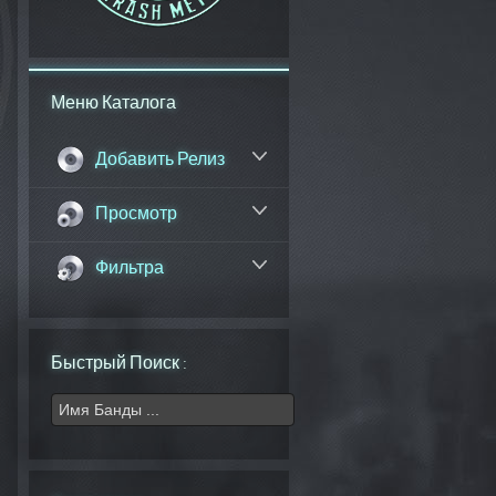
Меню Каталога
Добавить Релиз
Просмотр
Фильтра
Быстрый Поиск :