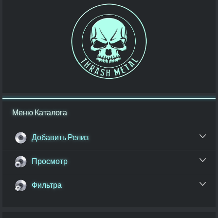
Меню Каталога
Добавить Релиз
Просмотр
Фильтра