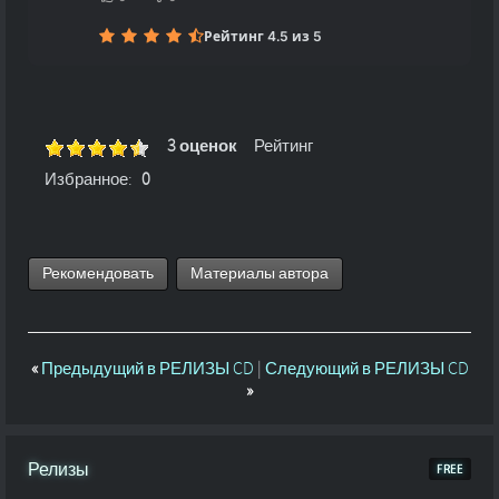
Рейтинг 4.5 из 5
3 оценок
Рейтинг
Избранное:
0
Рекомендовать
Материалы автора
«
Предыдущий в РЕЛИЗЫ CD
|
Следующий в РЕЛИЗЫ CD
»
Релизы