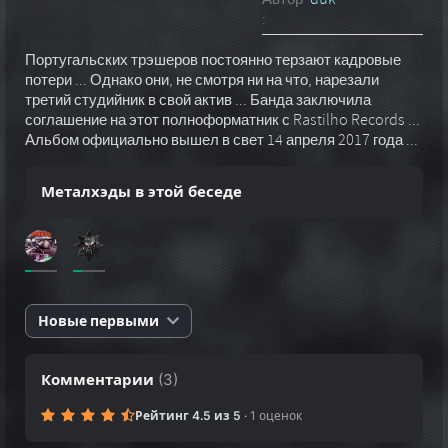
:
Португальских трэшеров постоянно терзают кадровые
потери ... Однако они, не смотря ни на что, нарезали
третий студийник в свой актив ... Банда заключила
соглашение на этот полноформатник с Rastilho Records ...
Альбом официально вышел в свет 14 апреля 2017 года ...
Металхэды в этой беседе
Новые первыми
Комментарии
(
3
)
Рейтинг 4.5 из 5
·
1 оценок