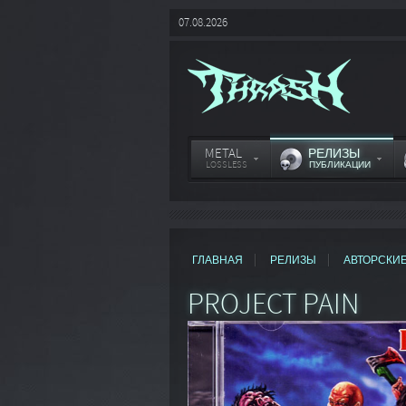
07.08.2026
METAL
РЕЛИЗЫ
LOSSLESS
ПУБЛИКАЦИИ
ГЛАВНАЯ
РЕЛИЗЫ
АВТОРСКИ
PROJECT PAIN