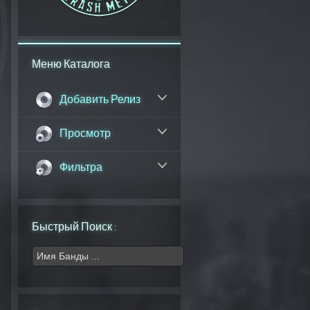
Меню Каталога
Добавить Релиз
Просмотр
Фильтра
Быстрый Поиск :