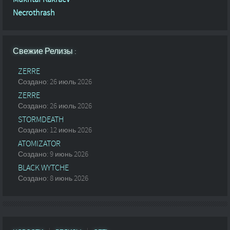
Necrothrash
Свежие Релизы :
ZERRE
Создано: 26 июль 2026
ZERRE
Создано: 26 июль 2026
STORMDEATH
Создано: 12 июнь 2026
ATOMIZATOR
Создано: 9 июнь 2026
BLACK WYTCHE
Создано: 8 июнь 2026