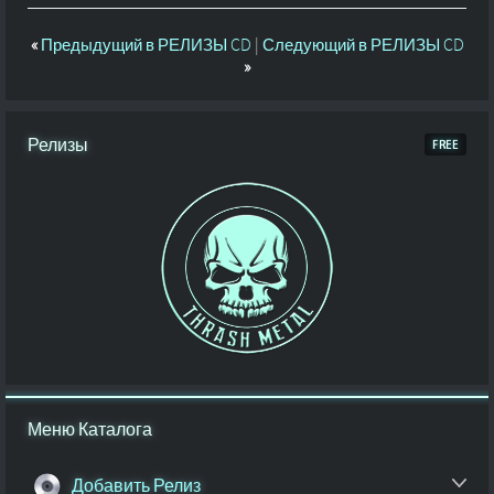
«
Предыдущий в РЕЛИЗЫ CD
|
Следующий в РЕЛИЗЫ CD
»
Релизы
Меню Каталога
Добавить Релиз