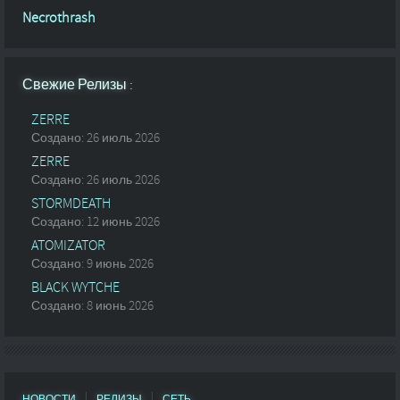
Necrothrash
Свежие Релизы :
ZERRE
Создано: 26 июль 2026
ZERRE
Создано: 26 июль 2026
STORMDEATH
Создано: 12 июнь 2026
ATOMIZATOR
Создано: 9 июнь 2026
BLACK WYTCHE
Создано: 8 июнь 2026
НОВОСТИ
РЕЛИЗЫ
СЕТЬ