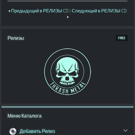
«
Предыдущий в РЕЛИЗЫ CD
|
Следующий в РЕЛИЗЫ CD
»
Релизы
Меню Каталога
Добавить Релиз