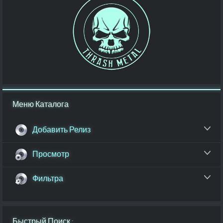
Меню Каталога
Добавить Релиз
Просмотр
Фильтра
Быстрый Поиск :