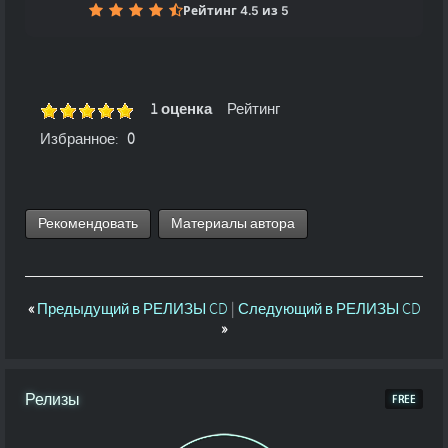
Рейтинг 4.5 из 5
1 оценка
Рейтинг
Избранное:
0
Рекомендовать
Материалы автора
«
Предыдущий в РЕЛИЗЫ CD
|
Следующий в РЕЛИЗЫ CD
»
Релизы