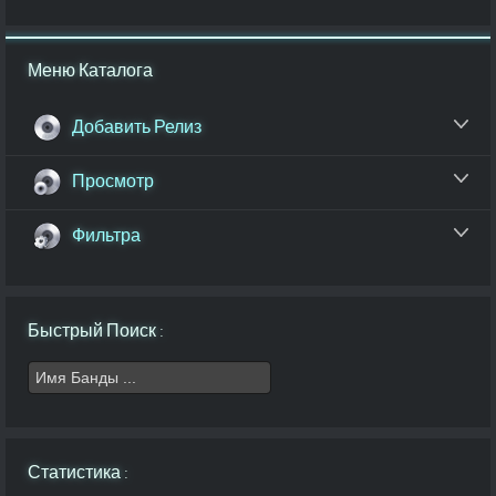
Меню Каталога
Добавить Релиз
Просмотр
Фильтра
Быстрый Поиск :
Статистика :