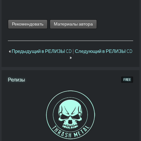
Рекомендовать
Материалы автора
«
Предыдущий в РЕЛИЗЫ CD
|
Следующий в РЕЛИЗЫ CD
»
Релизы