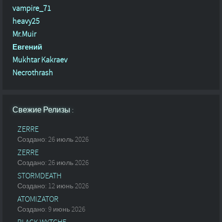
vampire_71
heavy25
Mr.Muir
Евгений
Mukhtar Kakraev
Necrothrash
Свежие Релизы :
ZERRE
Создано: 26 июль 2026
ZERRE
Создано: 26 июль 2026
STORMDEATH
Создано: 12 июнь 2026
ATOMIZATOR
Создано: 9 июнь 2026