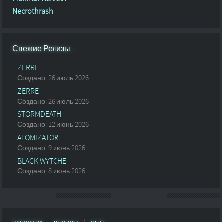
Necrothrash
Свежие Релизы :
ZERRE
Создано: 26 июль 2026
ZERRE
Создано: 26 июль 2026
STORMDEATH
Создано: 12 июнь 2026
ATOMIZATOR
Создано: 9 июнь 2026
BLACK WYTCHE
Создано: 8 июнь 2026