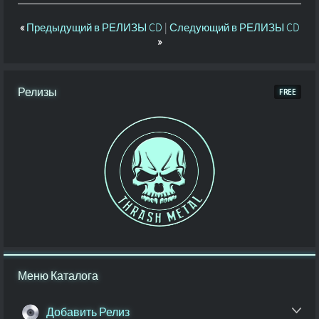
«
Предыдущий в РЕЛИЗЫ CD
|
Следующий в РЕЛИЗЫ CD
»
Релизы
Меню Каталога
Добавить Релиз