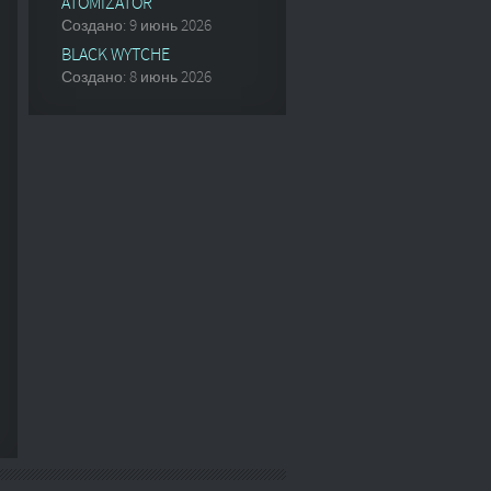
ATOMIZATOR
Создано: 9 июнь 2026
BLACK WYTCHE
Создано: 8 июнь 2026