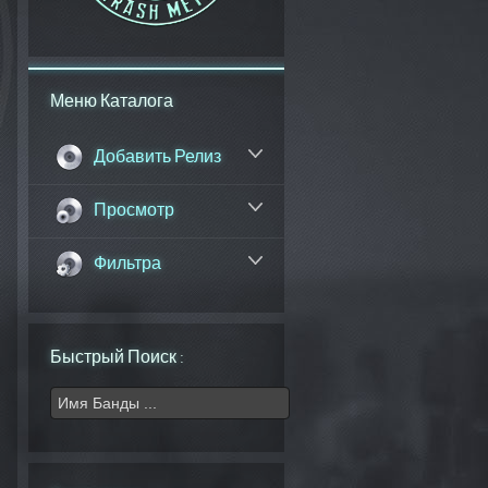
Меню Каталога
Добавить Релиз
Просмотр
Фильтра
Быстрый Поиск :