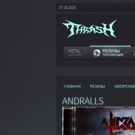
07.08.2026
METAL
РЕЛИЗЫ
LOSSLESS
ПУБЛИКАЦИИ
ГЛАВНАЯ
РЕЛИЗЫ
АВТОРСКИ
ANDRALLS