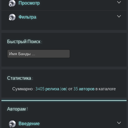
Просмотр
Фильтра
Быстрый Поиск :
Статистика :
Суммарно :
3405 релиза (ов)
от
35 авторов
в каталоге
Авторам !
Введение