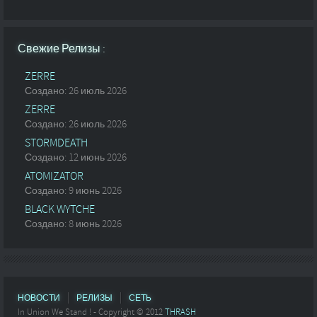
Свежие Релизы :
ZERRE
Создано: 26 июль 2026
ZERRE
Создано: 26 июль 2026
STORMDEATH
Создано: 12 июнь 2026
ATOMIZATOR
Создано: 9 июнь 2026
BLACK WYTCHE
Создано: 8 июнь 2026
НОВОСТИ
РЕЛИЗЫ
СЕТЬ
In Union We Stand ! - Copyright © 2012
THRASH