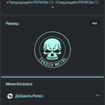
«
Предыдущий в РЕЛИЗЫ CD
|
Следующий в РЕЛИЗЫ CD
»
Релизы
Меню Каталога
Добавить Релиз