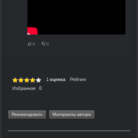
0
0
1 оценка
Рейтинг
Избранное:
0
Рекомендовать
Материалы автора