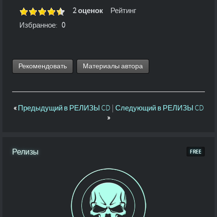
2 оценок
Рейтинг
Избранное:
0
Рекомендовать
Материалы автора
«
Предыдущий в РЕЛИЗЫ CD
|
Следующий в РЕЛИЗЫ CD
»
Релизы