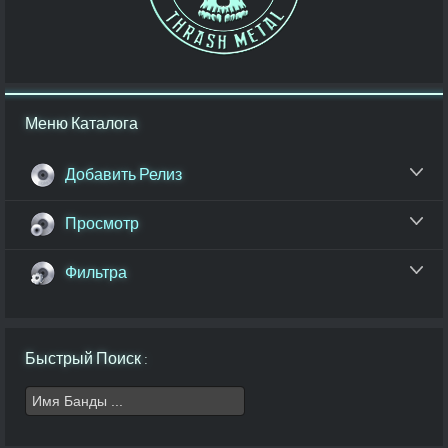
Меню Каталога
Добавить Релиз
Просмотр
Фильтра
Быстрый Поиск :