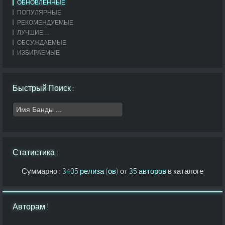
ОБНОВЛЕННЫЕ
ПОПУЛЯРНЫЕ
РЕКОМЕНДУЕМЫЕ
ЛУЧШИЕ ...
ОБСУЖДАЕМЫЕ
ИЗБИРАЕМЫЕ
Быстрый Поиск :
Статистика :
Суммарно :
3405 релиза (ов)
от
35 авторов
в каталоге
Авторам !