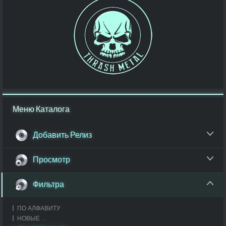
Меню Каталога
Добавить Релиз
Просмотр
Фильтра
ПО АЛФАВИТУ
НОВЫЕ ...