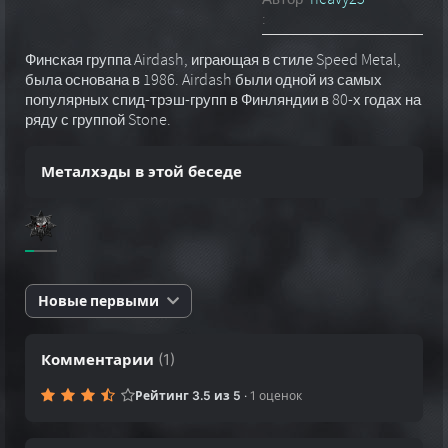
:
Финская группа Airdash, играющая в стиле Speed Metal,
была основана в 1986. Airdash были одной из самых
популярных спид-трэш-групп в Финляндии в 80-х годах на
ряду с группой Stone.
Металхэды в этой беседе
Новые первыми
Комментарии
(
1
)
Рейтинг 3.5 из 5
·
1 оценок