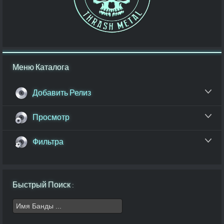
Меню Каталога
Добавить Релиз
Просмотр
Фильтра
Быстрый Поиск :