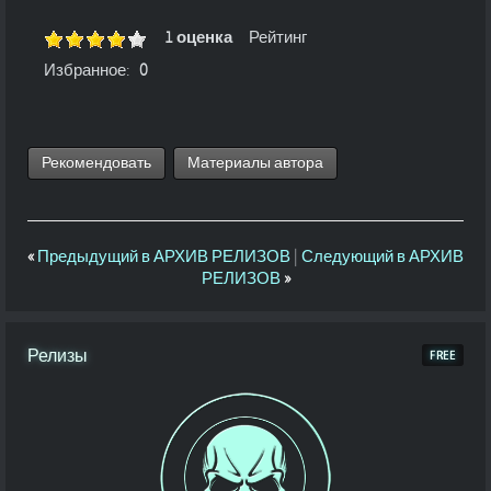
1 оценка
Рейтинг
Избранное:
0
Рекомендовать
Материалы автора
«
Предыдущий в АРХИВ РЕЛИЗОВ
|
Следующий в АРХИВ
РЕЛИЗОВ
»
Релизы