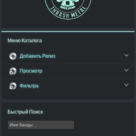
Меню Каталога
Добавить Релиз
Просмотр
Фильтра
Быстрый Поиск :