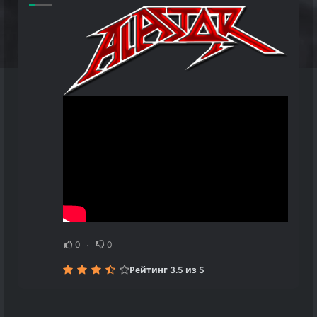
0
0
Рейтинг 3.5 из 5