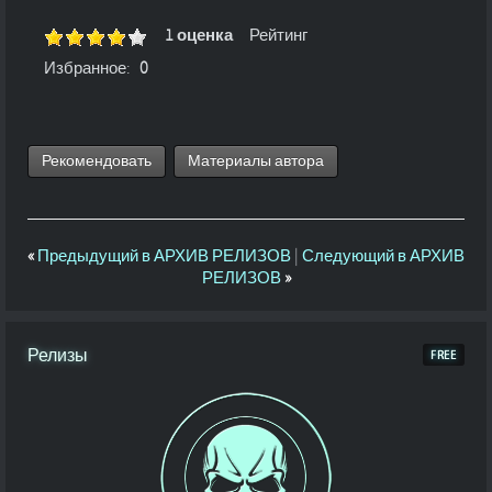
1 оценка
Рейтинг
Избранное:
0
Рекомендовать
Материалы автора
«
Предыдущий в АРХИВ РЕЛИЗОВ
|
Следующий в АРХИВ
РЕЛИЗОВ
»
Релизы