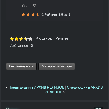
0
0
Рейтинг 3.5 из 5
4 оценок
Рейтинг
Избранное:
0
Рекомендовать
Материалы автора
«
Предыдущий в АРХИВ РЕЛИЗОВ
|
Следующий в АРХИВ
РЕЛИЗОВ
»