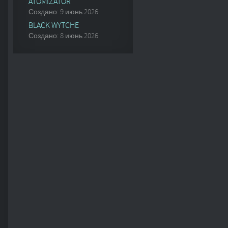
ATOMIZATOR
Создано: 9 июнь 2026
BLACK WYTCHE
Создано: 8 июнь 2026