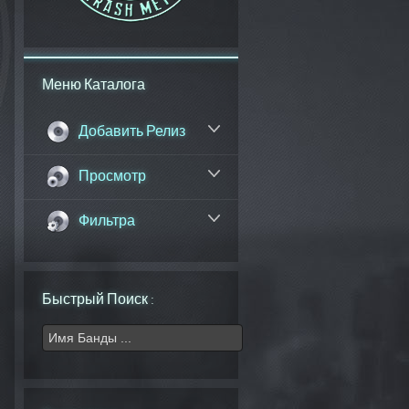
Меню Каталога
Добавить Релиз
Просмотр
Фильтра
Быстрый Поиск :