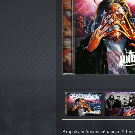
Второй альбом швейцарцев!!! Тепер