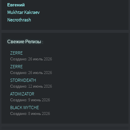
Евгений
Mukhtar Kakraev
Necrothrash
Свежие Релизы :
ZERRE
Создано: 26 июль 2026
ZERRE
Создано: 26 июль 2026
STORMDEATH
Создано: 12 июнь 2026
ATOMIZATOR
Создано: 9 июнь 2026
BLACK WYTCHE
Создано: 8 июнь 2026