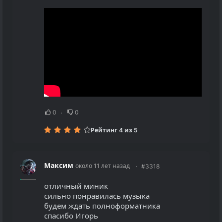
0
0
Рейтинг 4 из 5
Максим
около 11 лет назад
#3318
отличный миник
сильно понравилась музыка
будем ждать полноформатника
спасибо Игорь