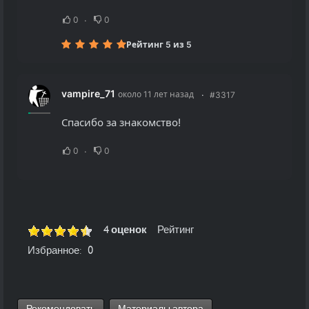
0
0
Рейтинг 5 из 5
vampire_71
около 11 лет назад
#3317
Спасибо за знакомство!
0
0
4 оценок
Рейтинг
Избранное:
0
Рекомендовать
Материалы автора