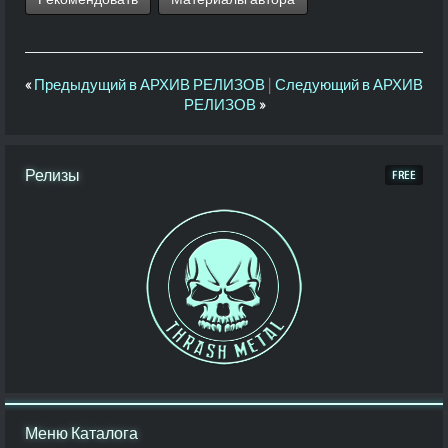
«
Предыдущий в АРХИВ РЕЛИЗОВ
|
Следующий в АРХИВ
РЕЛИЗОВ
»
Релизы
Меню Каталога