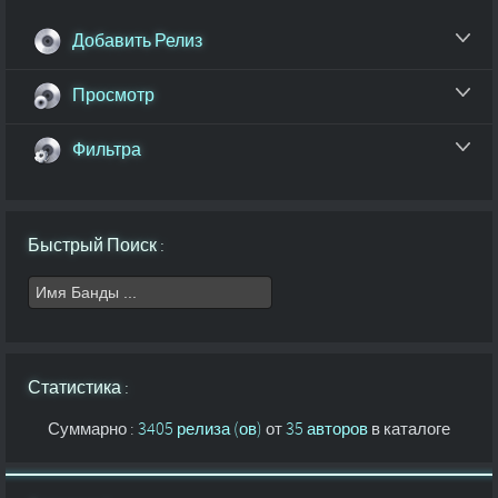
Добавить Релиз
Просмотр
Фильтра
Быстрый Поиск :
Статистика :
Суммарно :
3405 релиза (ов)
от
35 авторов
в каталоге