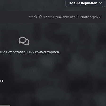
Новые первыми
Оценок пока нет. Оцените первым!
ещё нет оставленных комментариев.
нг