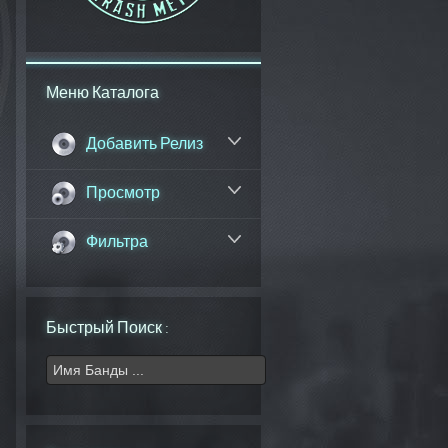
Меню Каталога
Добавить Релиз
Просмотр
Фильтра
Быстрый Поиск :