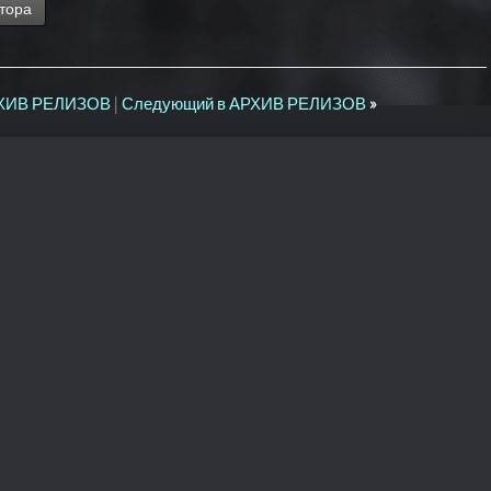
тора
РХИВ РЕЛИЗОВ
|
Следующий в АРХИВ РЕЛИЗОВ
»