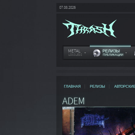
07.08.2026
METAL
РЕЛИЗЫ
LOSSLESS
ПУБЛИКАЦИИ
ГЛАВНАЯ
РЕЛИЗЫ
АВТОРСКИ
ADEM