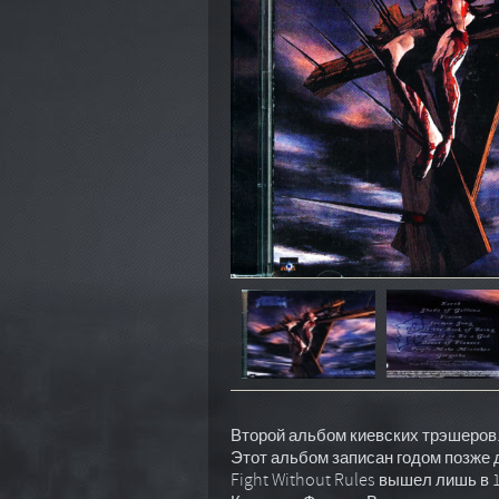
Второй альбом киевских трэшеров.
Этот альбом записан годом позже 
Fight Without Rules вышел лишь в 