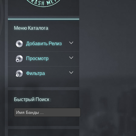
Меню Каталога
Добавить Релиз
Просмотр
Фильтра
Быстрый Поиск :