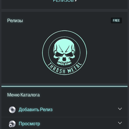
РЕЛИЗОВ
»
Релизы
Меню Каталога
Добавить Релиз
Просмотр