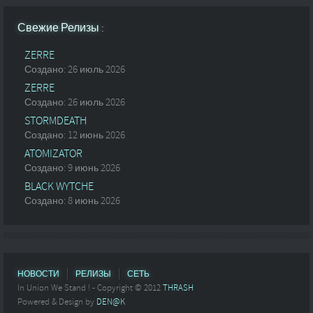
Свежие Релизы :
ZERRE
Создано: 26 июль 2026
ZERRE
Создано: 26 июль 2026
STORMDEATH
Создано: 12 июнь 2026
ATOMIZATOR
Создано: 9 июнь 2026
BLACK WYTCHE
Создано: 8 июнь 2026
НОВОСТИ
РЕЛИЗЫ
СЕТЬ
In Union We Stand ! - Copyright © 2012
THRASH
Powered & Design by
DEN@K