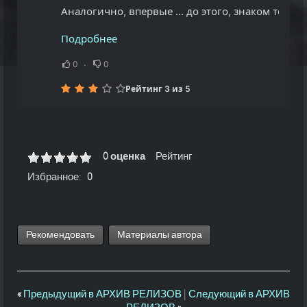
Аналогично, впервые ... до этого, знаком тольк
Подробнее
0
0
Рейтинг 3 из 5
0 оценка
Рейтинг
Избранное:
0
Рекомендовать
Материалы автора
«
Предыдущий в АРХИВ РЕЛИЗОВ
|
Следующий в АРХИВ