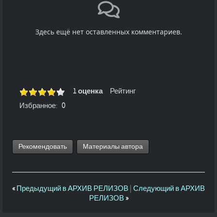
Здесь ещё нет оставленных комментариев.
1 оценка
Рейтинг
Избранное:
0
Рекомендовать
Материалы автора
«
Предыдущий в АРХИВ РЕЛИЗОВ
|
Следующий в АРХИВ
РЕЛИЗОВ
»