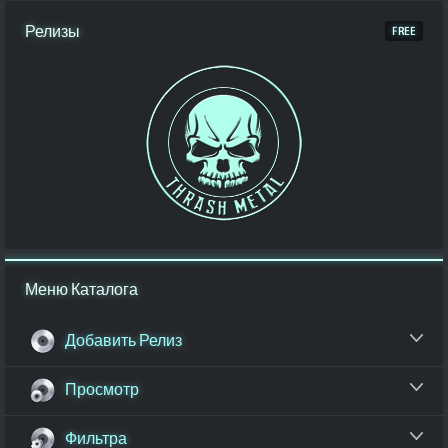
Релизы
Меню Каталога
Добавить Релиз
Просмотр
Фильтра