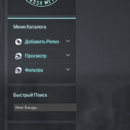
Меню Каталога
Добавить Релиз
Просмотр
Фильтра
Быстрый Поиск :