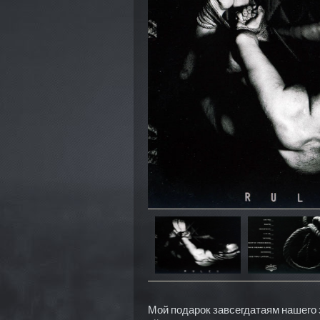
Мой подарок завсегдатаям нашего