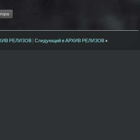
тора
РХИВ РЕЛИЗОВ
|
Следующий в АРХИВ РЕЛИЗОВ
»