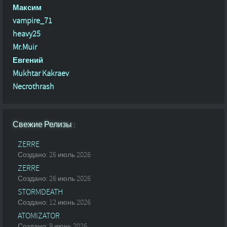
Максим
vampire_71
heavy25
Mr.Muir
Евгений
Mukhtar Kakraev
Necrothrash
Свежие Релизы :
ZERRE
Создано: 26 июль 2026
ZERRE
Создано: 26 июль 2026
STORMDEATH
Создано: 12 июнь 2026
ATOMIZATOR
Создано: 9 июнь 2026