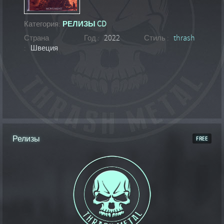
Категория:
РЕЛИЗЫ CD
Страна
Год :
2022
Стиль :
thrash
:
Швеция
Релизы