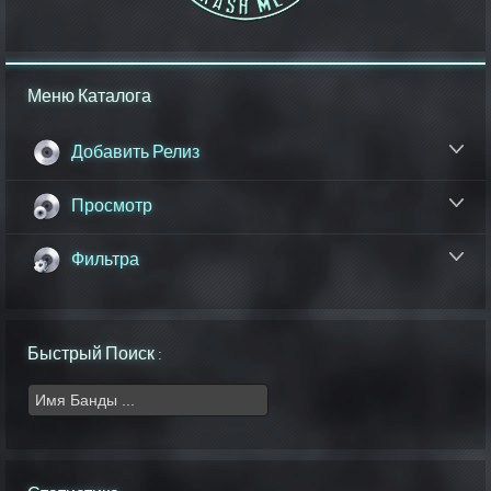
Меню Каталога
Добавить Релиз
Просмотр
Фильтра
Быстрый Поиск :